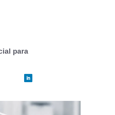
cial para