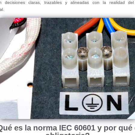
an decisiones claras, trazables y alineadas con la realidad del
al.
ué es la norma IEC 60601 y por qué